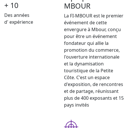
+ 10
MBOUR
Des années
La FI-MBOUR est le premier
d' expérience
événement de cette
envergure à Mbour, conçu
pour être un événement
fondateur qui allie la
promotion du commerce,
l'ouverture internationale
et la dynamisation
touristique de la Petite
Côte. C'est un espace
d'exposition, de rencontres
et de partage, réunissant
plus de 400 exposants et 15
pays invités