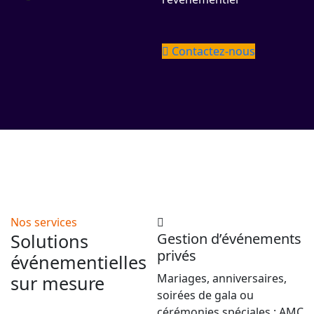
Contactez-nous
Nos services
Solutions
Gestion d’événements
privés
événementielles
Mariages, anniversaires,
sur mesure
soirées de gala ou
cérémonies spéciales : AMC