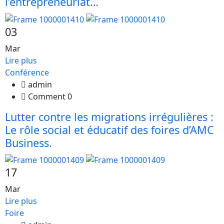
l’entrepreneuriat…
03
Mar
Lire plus
Conférence
admin
Comment 0
Lutter contre les migrations irrégulières :
Le rôle social et éducatif des foires d’AMC
Business.
17
Mar
Lire plus
Foire