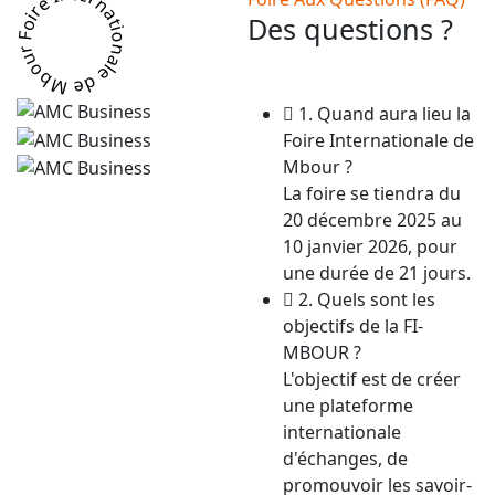
Foire Internationale de Mbour
Des questions ?
1. Quand aura lieu la
Foire Internationale de
Mbour ?
La foire se tiendra du
20 décembre 2025 au
10 janvier 2026, pour
une durée de 21 jours.
2. Quels sont les
objectifs de la FI-
MBOUR ?
L'objectif est de créer
une plateforme
internationale
d'échanges, de
promouvoir les savoir-