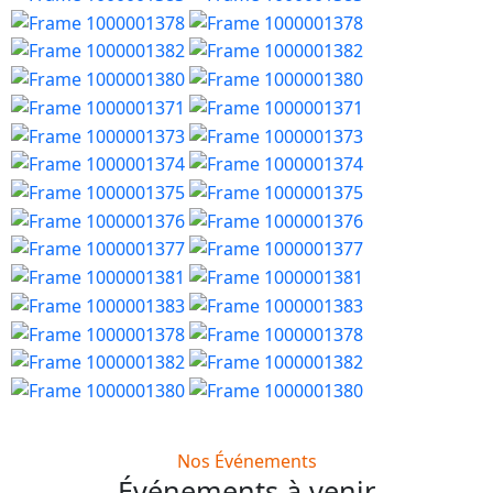
Nos Événements
Événements à venir