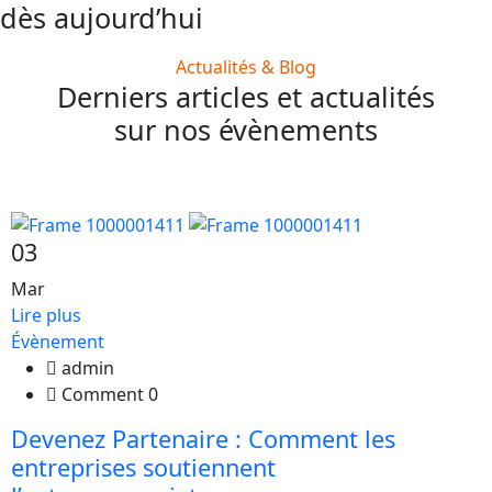
dès aujourd’hui
Actualités & Blog
Derniers articles et actualités
sur nos évènements
03
Mar
Lire plus
Évènement
admin
Comment 0
Devenez Partenaire : Comment les
entreprises soutiennent