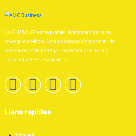
La FI-MBOUR est le premier événement de cette
envergure à Mbour.C’est un espace d’exposition, de
rencontres et de partage, réunissant plus de 400
exposants et 15 pays invités
Liens rapides
Accueil