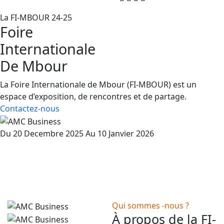
La FI-MBOUR 24-25
Foire
Internationale
De Mbour
La Foire Internationale de Mbour (FI-MBOUR) est un
espace d’exposition, de rencontres et de partage.
Contactez-nous
Du 20 Decembre 2025
Au 10 Janvier 2026
Qui sommes -nous ?
À propos de la FI-