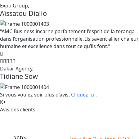
Expo Group,
Aïssatou Diallo
“AMC Business incarne parfaitement l’esprit de la teranga
dans l’organisation professionnelle. Ils savent allier chaleur
humaine et excellence dans tout ce qu’ils font.”
Dakar Agency,
Tidiane Sow
Si vous voulez voir plus d'avis,
Cliquez ici..
K+
Avis des clients
Foire Aux Questions (FAQ)