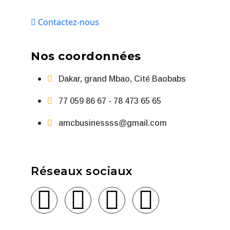
Contactez-nous
Nos coordonnées
Dakar, grand Mbao, Cité Baobabs
77 059 86 67 - 78 473 65 65
amcbusinessss@gmail.com
Réseaux sociaux