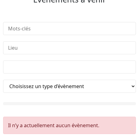
Il n’y a actuellement aucun évènement.