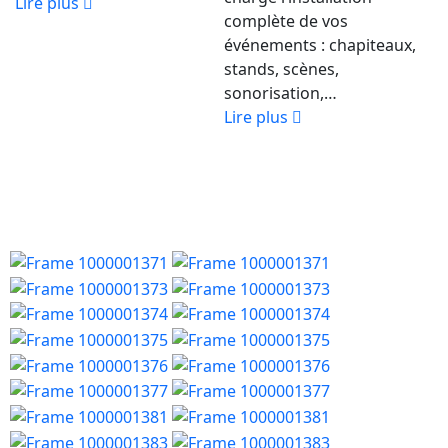
Lire plus
complète de vos
événements : chapiteaux,
stands, scènes,
sonorisation,…
Lire plus