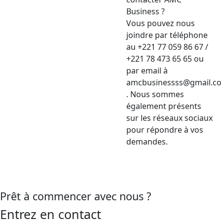
Business ?
Vous pouvez nous
joindre par téléphone
au +221 77 059 86 67 /
+221 78 473 65 65 ou
par email à
amcbusinessss@gmail.c
. Nous sommes
également présents
sur les réseaux sociaux
pour répondre à vos
demandes.
Prêt à commencer avec nous ?
Entrez en contact