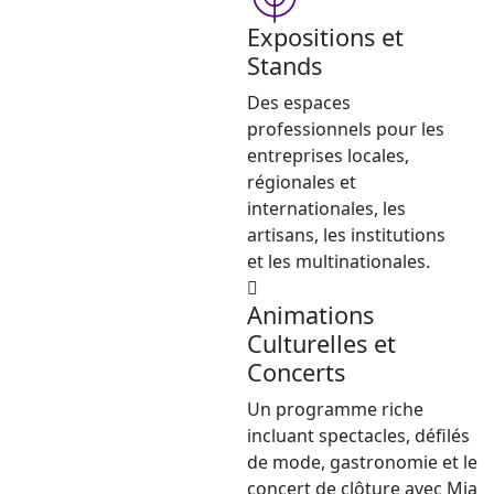
Expositions et
Stands
Des espaces
professionnels pour les
entreprises locales,
régionales et
internationales, les
artisans, les institutions
et les multinationales.
Animations
Culturelles et
Concerts
Un programme riche
incluant spectacles, défilés
de mode, gastronomie et le
concert de clôture avec Mia