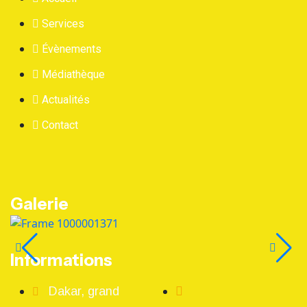
Services
Évènements
Médiathèque
Actualités
Contact
Galerie
Informations
Dakar, grand