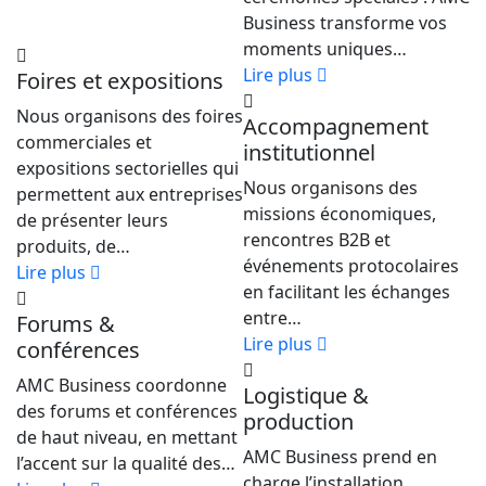
Business transforme vos
moments uniques…
Lire plus
Foires et expositions
Nous organisons des foires
Accompagnement
commerciales et
institutionnel
expositions sectorielles qui
Nous organisons des
permettent aux entreprises
missions économiques,
de présenter leurs
rencontres B2B et
produits, de…
événements protocolaires
Lire plus
en facilitant les échanges
entre…
Forums &
Lire plus
conférences
AMC Business coordonne
Logistique &
des forums et conférences
production
de haut niveau, en mettant
AMC Business prend en
l’accent sur la qualité des…
charge l’installation