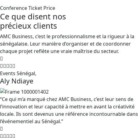
Conference Ticket Price
Ce que disent nos
précieux clients
AMC Business, c’est le professionnalisme et la rigueur à la
sénégalaise. Leur manière d’organiser et de coordonner
chaque projet reflète une vraie maîtrise du secteur.
Events Sénégal,
Aly Ndiaye
“Ce qui m’a marqué chez AMC Business, c’est leur sens de
l’innovation et leur capacité à mettre en avant la créativité
locale. Ils sont devenus une référence incontournable dans
l’événementiel au Sénégal.”